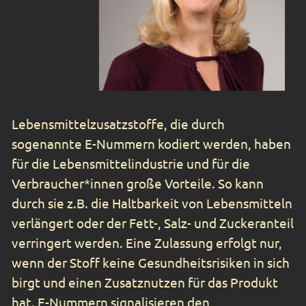
Lebensmittelzusatzstoffe, die durch
sogenannte E-Nummern kodiert werden, haben
für die Lebensmittelindustrie und für die
Verbraucher*innen große Vorteile. So kann
durch sie z.B. die Haltbarkeit von Lebensmitteln
verlängert oder der Fett-, Salz- und Zuckeranteil
verringert werden. Eine Zulassung erfolgt nur,
wenn der Stoff keine Gesundheitsrisiken in sich
birgt und einen Zusatznutzen für das Produkt
hat. E-Nummern signalisieren den