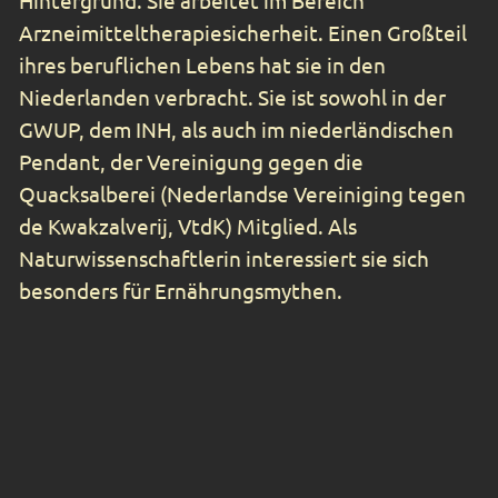
Hintergrund. Sie arbeitet im Bereich
Arzneimitteltherapiesicherheit. Einen Großteil
ihres beruflichen Lebens hat sie in den
Niederlanden verbracht. Sie ist sowohl in der
GWUP, dem INH, als auch im niederländischen
Pendant, der Vereinigung gegen die
Quacksalberei (Nederlandse Vereiniging tegen
de Kwakzalverij, VtdK) Mitglied. Als
Naturwissenschaftlerin interessiert sie sich
besonders für Ernährungsmythen.