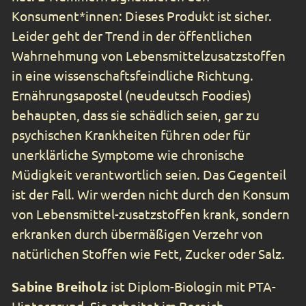
Konsument*innen: Dieses Produkt ist sicher.
Leider geht der Trend in der öffentlichen
Wahrnehmung von Lebensmittelzusatzstoffen
in eine wissenschaftsfeindliche Richtung.
Ernährungsapostel (neudeutsch Foodies)
behaupten, dass sie schädlich seien, gar zu
psychischen Krankheiten führen oder für
unerklärliche Symptome wie chronische
Müdigkeit verantwortlich seien. Das Gegenteil
ist der Fall. Wir werden nicht durch den Konsum
von Lebensmittel-zusatzstoffen krank, sondern
erkranken durch übermäßigen Verzehr von
natürlichen Stoffen wie Fett, Zucker oder Salz.
Sabine Breiholz
ist Diplom-Biologin mit PTA-