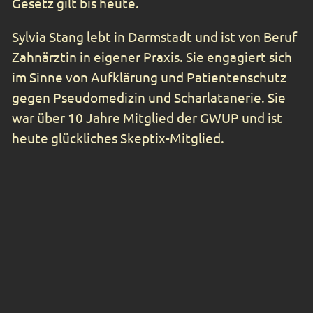
Gesetz gilt bis heute.
Sylvia Stang lebt in Darmstadt und ist von Beruf
Zahnärztin in eigener Praxis. Sie engagiert sich
im Sinne von Aufklärung und Patientenschutz
gegen Pseudomedizin und Scharlatanerie. Sie
war über 10 Jahre Mitglied der GWUP und ist
heute glückliches Skeptix-Mitglied.