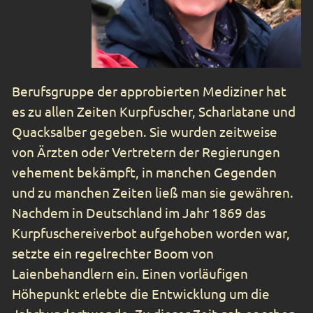
Berufsgruppe der approbierten Mediziner hat
es zu allen Zeiten Kurpfuscher, Scharlatane und
Quacksalber gegeben. Sie wurden zeitweise
von Ärzten oder Vertretern der Regierungen
vehement bekämpft, in manchen Gegenden
und zu manchen Zeiten ließ man sie gewähren.
Nachdem in Deutschland im Jahr 1869 das
Kurpfuschereiverbot aufgehoben worden war,
setzte ein regelrechter Boom von
Laienbehandlern ein. Einen vorläufigen
Höhepunkt erlebte die Entwicklung um die