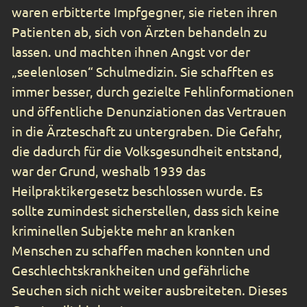
waren erbitterte Impfgegner, sie rieten ihren
Patienten ab, sich von Ärzten behandeln zu
lassen. und machten ihnen Angst vor der
„seelenlosen“ Schulmedizin. Sie schafften es
immer besser, durch gezielte Fehlinformationen
und öffentliche Denunziationen das Vertrauen
in die Ärzteschaft zu untergraben. Die Gefahr,
die dadurch für die Volksgesundheit entstand,
war der Grund, weshalb 1939 das
Heilpraktikergesetz beschlossen wurde. Es
sollte zumindest sicherstellen, dass sich keine
kriminellen Subjekte mehr an kranken
Menschen zu schaffen machen konnten und
Geschlechtskrankheiten und gefährliche
Seuchen sich nicht weiter ausbreiteten. Dieses