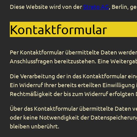
Diese Website wird von der
Strato AG
, Berlin, g
Kontaktformular
Per Kontaktformular übermittelte Daten werden 
Anschlussfragen bereitzustehen. Eine Weitergabe
Die Verarbeitung der in das Kontaktformular eing
Ein Widerruf Ihrer bereits erteilten Einwilligung
Rechtmäßigkeit der bis zum Widerruf erfolgten
Über das Kontaktformular übermittelte Daten ver
oder keine Notwendigkeit der Datenspeicherun
bleiben unberührt.