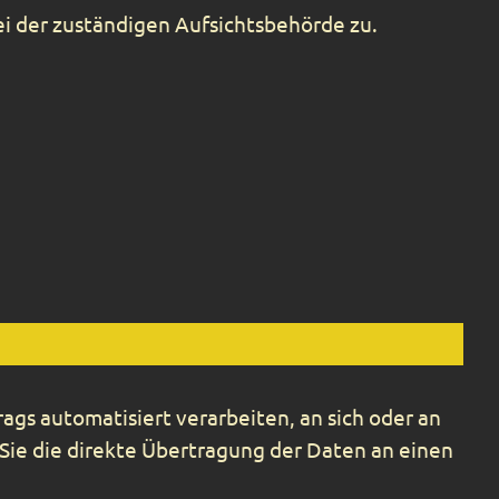
ei der zuständigen Aufsichtsbehörde zu.
rags automatisiert verarbeiten, an sich oder an
 Sie die direkte Übertragung der Daten an einen