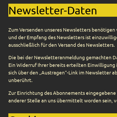
Newsletter-Daten
Zum Versenden unseres Newsletters benötigen wi
und der Empfang des Newsletters ist einzuwilli
ausschließlich für den Versand des Newsletters.
Die bei der Newsletteranmeldung gemachten Daten
Ein Widerruf Ihrer bereits erteilten Einwilligun
sich über den „Austragen“-Link im Newsletter a
unberührt.
Zur Einrichtung des Abonnements eingegebene D
anderer Stelle an uns übermittelt worden sein, v