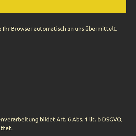
 Ihr Browser automatisch an uns übermittelt.
erarbeitung bildet Art. 6 Abs. 1 lit. b DSGVO,
ttet.