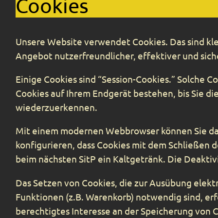
Cookies
Unsere Website verwendet Cookies. Das sind kle
Angebot nutzerfreundlicher, effektiver und sic
Einige Cookies sind “Session-Cookies.” Solche C
Cookies auf Ihrem Endgerät bestehen, bis Sie die
wiederzuerkennen.
Mit einem modernen Webbrowser können Sie das 
konfigurieren, dass Cookies mit dem Schließen d
beim nächsten SitP ein Kaltgetränk. Die Deakti
Das Setzen von Cookies, die zur Ausübung elek
Funktionen (z.B. Warenkorb) notwendig sind, erfo
berechtigtes Interesse an der Speicherung von C