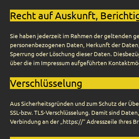
Recht auf Auskunft, Bericht
Sie haben jederzeit im Rahmen der geltenden g
personenbezogenen Daten, Herkunft der Daten, 
Sperrung oder Löschung dieser Daten. Diesbezü
über die im Impressum aufgeführten Kontaktmö
Verschlüsselung
Aus Sicherheitsgründen und zum Schutz der Übert
SSL-bzw. TLS-Verschlüsselung. Damit sind Daten, 
Verbindung an der „https://“ Adresszeile Ihres 