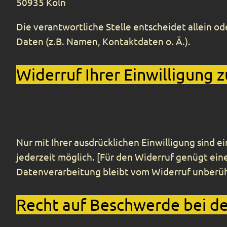
50935 Köln
Die verantwortliche Stelle entscheidet allein
Daten (z.B. Namen, Kontaktdaten o. Ä.).
Widerruf Ihrer Einwilligung 
Nur mit Ihrer ausdrücklichen Einwilligung sind e
jederzeit möglich. [Für den Widerruf genügt ein
Datenverarbeitung bleibt vom Widerruf unberüh
Recht auf Beschwerde bei de