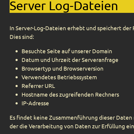
Server Log-Dateien
In Server-Log-Dateien erhebt und speichert der 
Dies sind:
Besuchte Seite auf unserer Domain
Datum und Uhrzeit der Serveranfrage
Browsertyp und Browserversion
Verwendetes Betriebssystem
Referrer URL
Hostname des zugreifenden Rechners
IP-Adresse
Es findet keine Zusammenführung dieser Daten m
der die Verarbeitung von Daten zur Erfüllung e