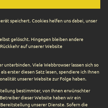
rät speichert. Cookies helfen uns dabei, unser
selbst gelöscht. Hingegen bleiben andere
i Rückkehr auf unserer Website
 unterbinden. Viele Webbrowser lassen sich so
ls erster diesen Satz lesen, spendiere ich Ihnen
onalität unserer Website zur Folge haben.
stellung bestimmter, von Ihnen erwünschter
s Betreiber dieser Website haben wir ein
Bereitstellung unserer Dienste. Sofern die