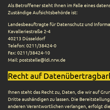
Als Betroffener steht Ihnen im Falle eines date
Zuständige Aufsichtsbehörde ist:
Landesbeauftragte für Datenschutz und Informa
Kavalleriestraße 2-4
40213 Düsseldorf
Telefon: 0211/38424-0
Fax: 0211/38424-10
Mail: poststelle@ldi.nrw.de
Recht auf Datenübertragbar
Ihnen steht das Recht zu, Daten, die wir auf Grun
Dritte aushändigen zu lassen. Die Bereitstellun
anderen Verantwortlichen verlangen, erfolgt dies