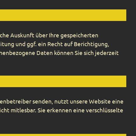
che Auskunft über Ihre gespeicherten
ung und ggf. ein Recht auf Berichtigung,
nenbezogene Daten können Sie sich jederzeit
itenbetreiber senden, nutzt unsere Website eine
icht mitlesbar. Sie erkennen eine verschlüsselte