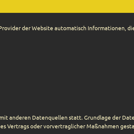
Provider der Website automatisch Informationen, die
it anderen Datenquellen statt. Grundlage der Datenv
ines Vertrags oder vorvertraglicher Maßnahmen gesta